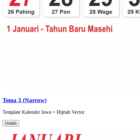
Tema 3 (Narrow)
Template
Kalender Jawa + Hijriah
Vector
Unduh