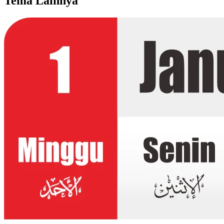
Tema Lainnya