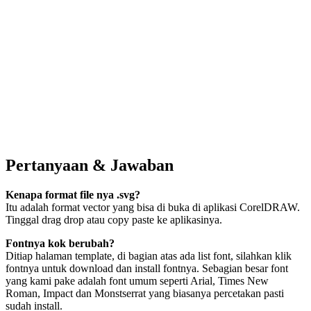
Pertanyaan & Jawaban
Kenapa format file nya .svg?
Itu adalah format vector yang bisa di buka di aplikasi CorelDRAW.
Tinggal drag drop atau copy paste ke aplikasinya.
Fontnya kok berubah?
Ditiap halaman template, di bagian atas ada list font, silahkan klik
fontnya untuk download dan install fontnya. Sebagian besar font
yang kami pake adalah font umum seperti Arial, Times New
Roman, Impact dan Monstserrat yang biasanya percetakan pasti
sudah install.