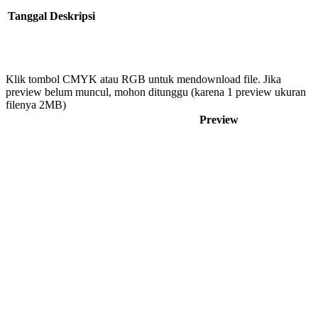
Tanggal
Deskripsi
Klik tombol CMYK atau RGB untuk mendownload file. Jika
preview belum muncul, mohon ditunggu (karena 1 preview ukuran
filenya 2MB)
Preview