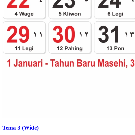
Tema 3 (Wide)