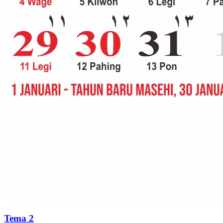
Tema 2