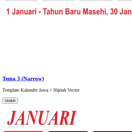
Tema 3 (Narrow)
Template
Kalender Jawa + Hijriah
Vector
Unduh