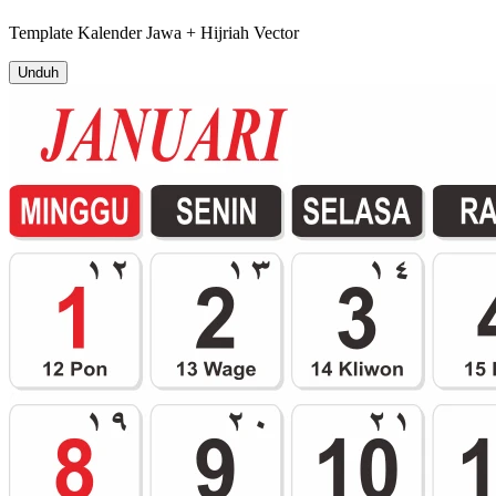
Template
Kalender Jawa + Hijriah
Vector
Unduh