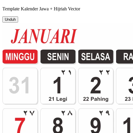
Template
Kalender Jawa + Hijriah
Vector
Unduh