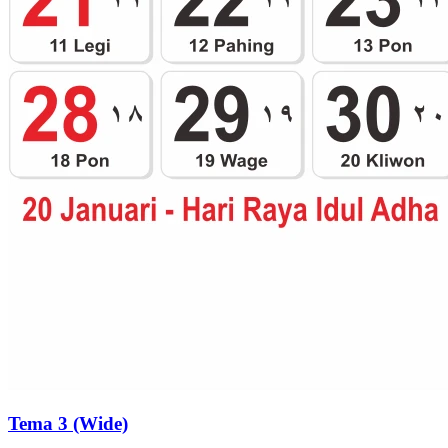
Tema 3 (Wide)