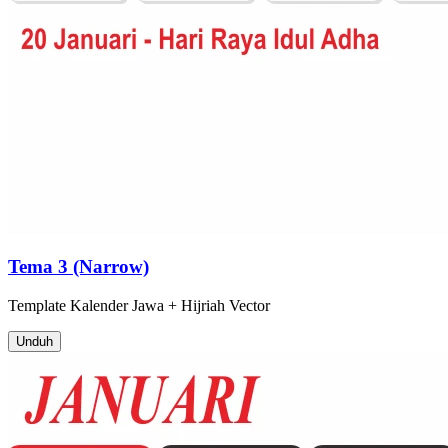
Tema 3 (Narrow)
Template
Kalender Jawa + Hijriah
Vector
Unduh