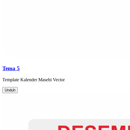
Tema 5
Template
Kalender Masehi
Vector
Unduh