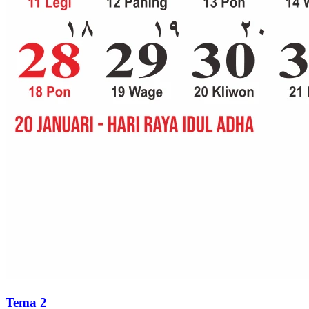
Tema 2