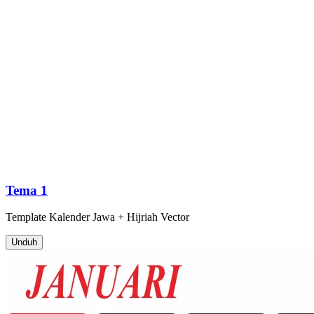
Tema 1
Template
Kalender Jawa + Hijriah
Vector
Unduh