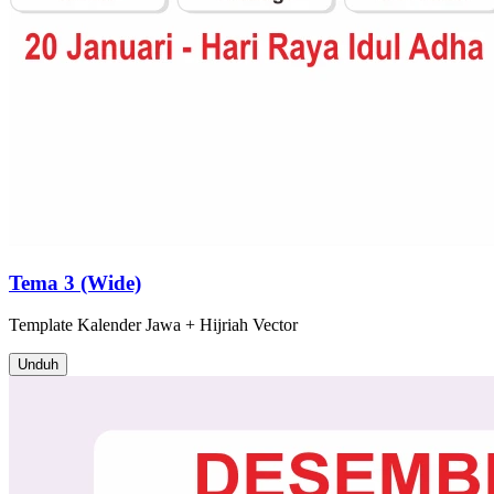
Tema 3 (Wide)
Template
Kalender Jawa + Hijriah
Vector
Unduh