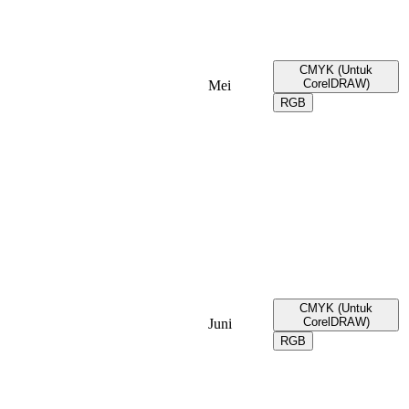
CMYK (Untuk
CorelDRAW)
Mei
RGB
CMYK (Untuk
CorelDRAW)
Juni
RGB