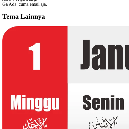
Ga Ada, cuma email aja.
Tema Lainnya