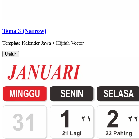
Tema 3 (Narrow)
Template
Kalender Jawa + Hijriah
Vector
Unduh