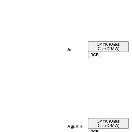
CMYK (Untuk
CorelDRAW)
Juli
RGB
CMYK (Untuk
CorelDRAW)
Agustus
RGB