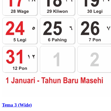
Tema 3 (Wide)