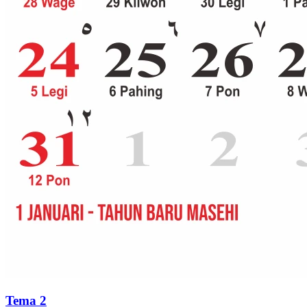
Tema 2