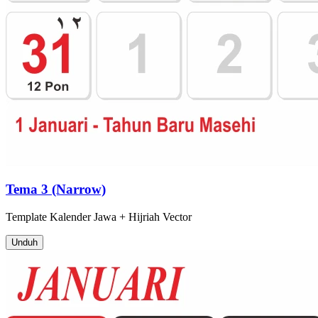
Tema 3 (Narrow)
Template
Kalender Jawa + Hijriah
Vector
Unduh