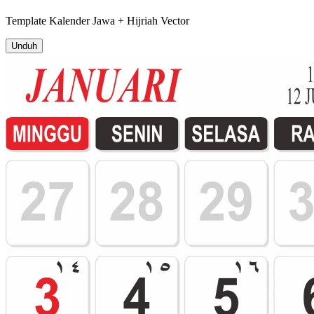
Template
Kalender Jawa + Hijriah
Vector
Unduh