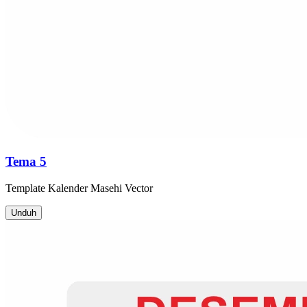
Tema 5
Template
Kalender Masehi
Vector
Unduh