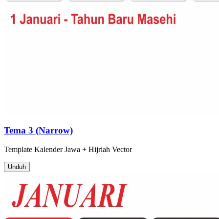
Tema 3 (Narrow)
Template
Kalender Jawa + Hijriah
Vector
Unduh