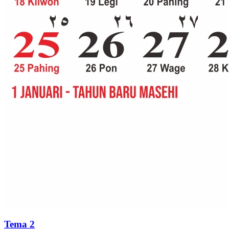
Tema 2