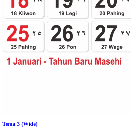
Tema 3 (Wide)