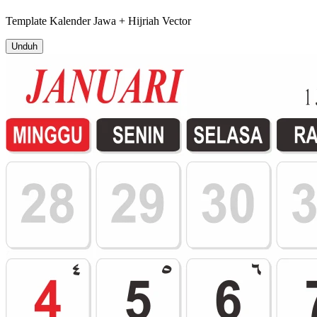
Template
Kalender Jawa + Hijriah
Vector
Unduh