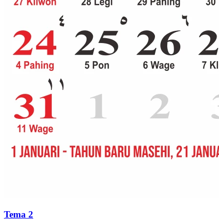
Tema 2