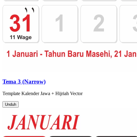
Tema 3 (Narrow)
Template
Kalender Jawa + Hijriah
Vector
Unduh