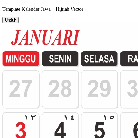
Template
Kalender Jawa + Hijriah
Vector
Unduh