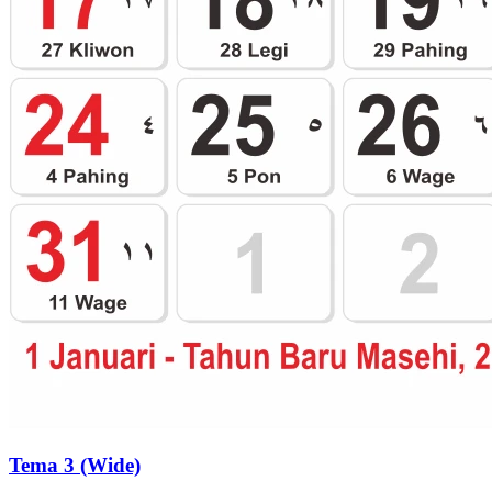
Tema 3 (Wide)