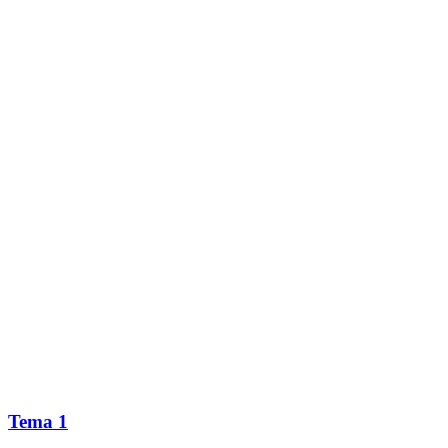
Tema 1