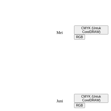
CMYK (Untuk
CorelDRAW)
Mei
RGB
CMYK (Untuk
CorelDRAW)
Juni
RGB