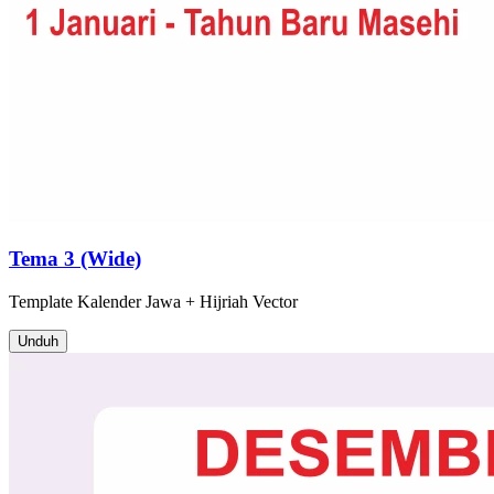
Tema 3 (Wide)
Template
Kalender Jawa + Hijriah
Vector
Unduh