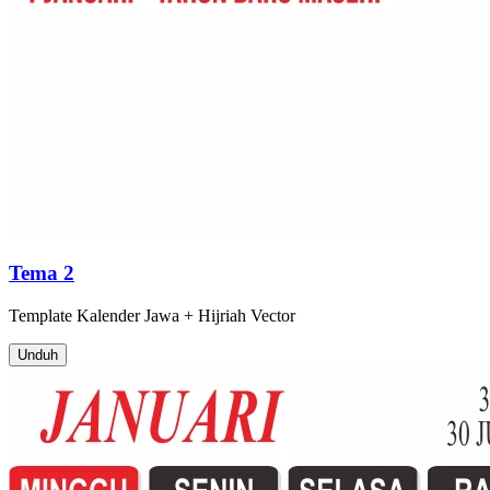
Tema 2
Template
Kalender Jawa + Hijriah
Vector
Unduh