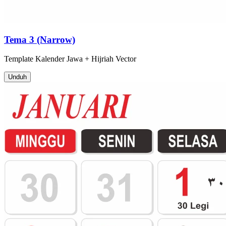
Tema 3 (Narrow)
Template
Kalender Jawa + Hijriah
Vector
Unduh