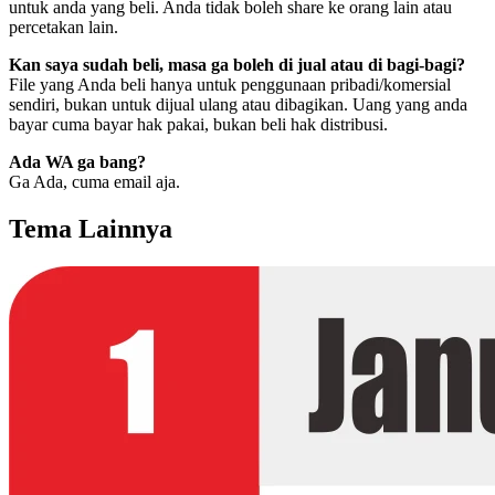
untuk anda yang beli. Anda tidak boleh share ke orang lain atau
percetakan lain.
Kan saya sudah beli, masa ga boleh di jual atau di bagi-bagi?
File yang Anda beli hanya untuk penggunaan pribadi/komersial
sendiri, bukan untuk dijual ulang atau dibagikan. Uang yang anda
bayar cuma bayar hak pakai, bukan beli hak distribusi.
Ada WA ga bang?
Ga Ada, cuma email aja.
Tema Lainnya