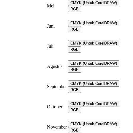
CMYK (Untuk CorelDRAW)
Mei
RGB
CMYK (Untuk CorelDRAW)
Juni
RGB
CMYK (Untuk CorelDRAW)
Juli
RGB
CMYK (Untuk CorelDRAW)
Agustus
RGB
CMYK (Untuk CorelDRAW)
September
RGB
CMYK (Untuk CorelDRAW)
Oktober
RGB
CMYK (Untuk CorelDRAW)
November
RGB