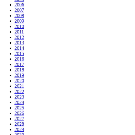
2006
2007
2008
2009
2010
2011
2012
2013
2014
2015
2016
2017
2018
2019
2020
2021
2022
2023
2024
2025
2026
2027
2028
2029
2030