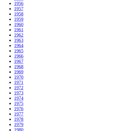
1956
1957
1958
1959
1960
1961
1962
1963
1964
1965
1966
1967
1968
1969
1970
1971
1972
1973
1974
1975
1976
1977
1978
1979
1980