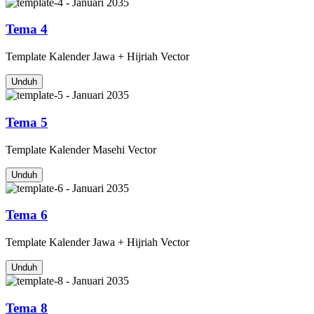
Tema 4
Template
Kalender Jawa + Hijriah
Vector
Unduh
Tema 5
Template
Kalender Masehi
Vector
Unduh
Tema 6
Template
Kalender Jawa + Hijriah
Vector
Unduh
Tema 8