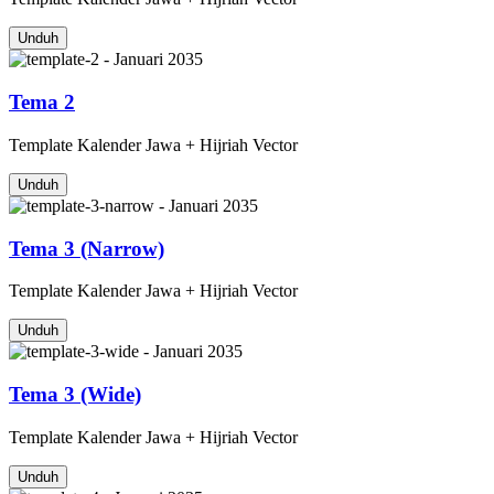
Unduh
Tema 2
Template
Kalender Jawa + Hijriah
Vector
Unduh
Tema 3 (Narrow)
Template
Kalender Jawa + Hijriah
Vector
Unduh
Tema 3 (Wide)
Template
Kalender Jawa + Hijriah
Vector
Unduh