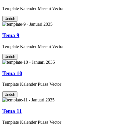
Template
Kalender Masehi
Vector
Unduh
Tema 9
Template
Kalender Masehi
Vector
Unduh
Tema 10
Template
Kalender Puasa
Vector
Unduh
Tema 11
Template
Kalender Puasa
Vector