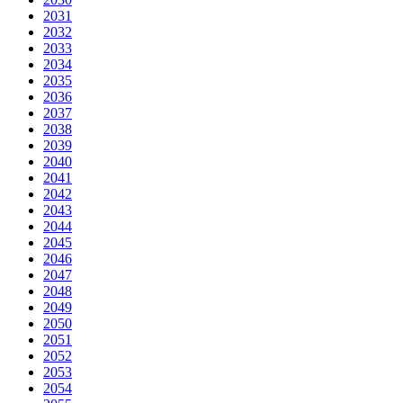
2031
2032
2033
2034
2035
2036
2037
2038
2039
2040
2041
2042
2043
2044
2045
2046
2047
2048
2049
2050
2051
2052
2053
2054