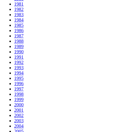
1981
1982
1983
1984
1985
1986
1987
1988
1989
1990
1991
1992
1993
1994
1995
1996
1997
1998
1999
2000
2001
2002
2003
2004
2005