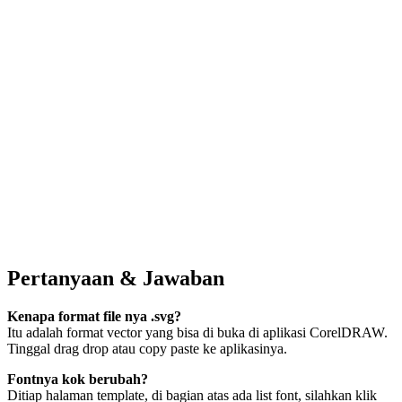
Pertanyaan & Jawaban
Kenapa format file nya .svg?
Itu adalah format vector yang bisa di buka di aplikasi CorelDRAW.
Tinggal drag drop atau copy paste ke aplikasinya.
Fontnya kok berubah?
Ditiap halaman template, di bagian atas ada list font, silahkan klik