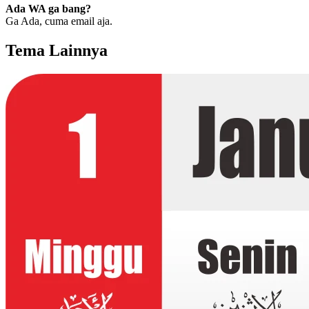
Ada WA ga bang?
Ga Ada, cuma email aja.
Tema Lainnya