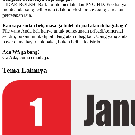
TIDAK BOLEH. Baik itu file mentah atau PNG HD. File hanya
untuk anda yang beli. Anda tidak boleh share ke orang lain atau
percetakan lain.
Kan saya sudah beli, masa ga boleh di jual atau di bagi-bagi?
File yang Anda beli hanya untuk penggunaan pribadi/komersial
sendiri, bukan untuk dijual ulang atau dibagikan. Uang yang anda
bayar cuma bayar hak pakai, bukan beli hak distribusi.
Ada WA ga bang?
Ga Ada, cuma email aja.
Tema Lainnya