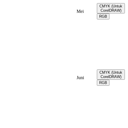
CMYK (Untuk
CorelDRAW)
Mei
RGB
CMYK (Untuk
CorelDRAW)
Juni
RGB