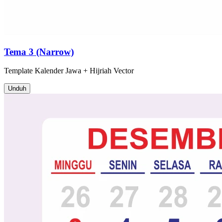
Tema 3 (Narrow)
Template
Kalender Jawa + Hijriah
Vector
Unduh