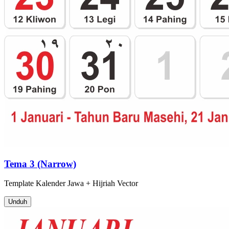
Tema 3 (Narrow)
Template
Kalender Jawa + Hijriah
Vector
Unduh