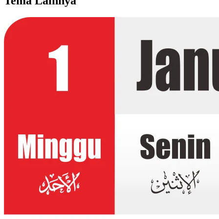
Tema Lainnya