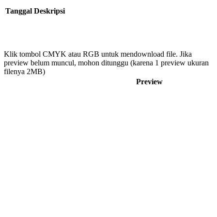
Tanggal
Deskripsi
Klik tombol CMYK atau RGB untuk mendownload file. Jika
preview belum muncul, mohon ditunggu (karena 1 preview ukuran
filenya 2MB)
Preview