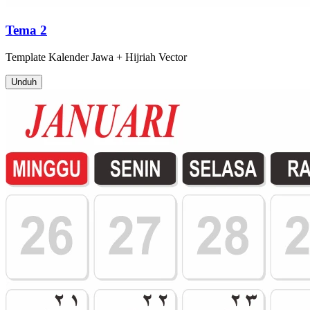
Tema 2
Template
Kalender Jawa + Hijriah
Vector
Unduh