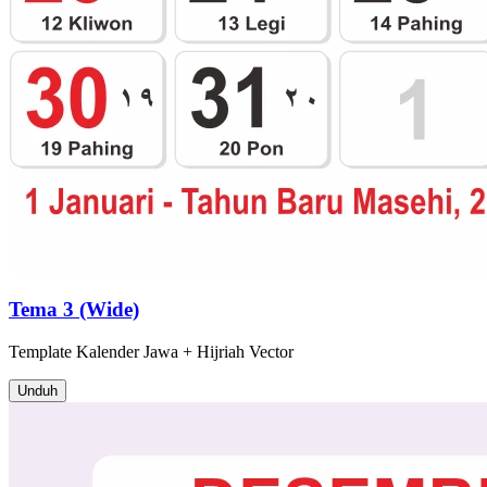
Tema 3 (Wide)
Template
Kalender Jawa + Hijriah
Vector
Unduh