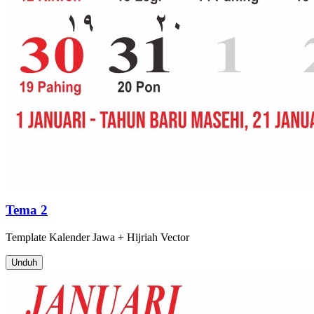
Tema 2
Template
Kalender Jawa + Hijriah
Vector
Unduh