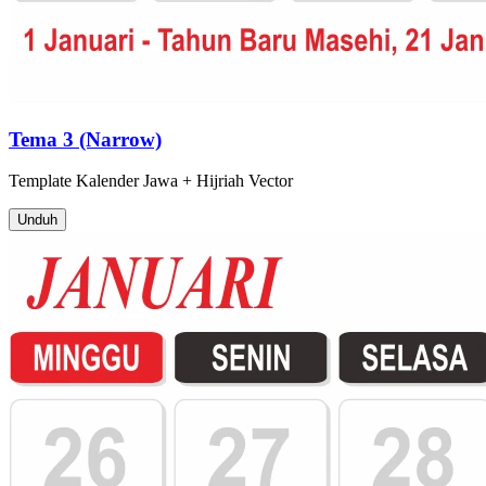
Tema 3 (Narrow)
Template
Kalender Jawa + Hijriah
Vector
Unduh