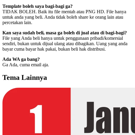
Template boleh saya bagi-bagi ga?
TIDAK BOLEH. Baik itu file mentah atau PNG HD. File hanya
untuk anda yang beli. Anda tidak boleh share ke orang lain atau
percetakan lain.
Kan saya sudah beli, masa ga boleh di jual atau di bagi-bagi?
File yang Anda beli hanya untuk penggunaan pribadi/komersial
sendiri, bukan untuk dijual ulang atau dibagikan. Uang yang anda
bayar cuma bayar hak pakai, bukan beli hak distribusi.
Ada WA ga bang?
Ga Ada, cuma email aja.
Tema Lainnya