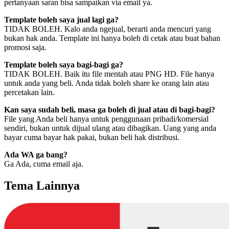
pertanyaan saran bisa sampaikan via email ya.
Template boleh saya jual lagi ga?
TIDAK BOLEH. Kalo anda ngejual, berarti anda mencuri yang
bukan hak anda. Template ini hanya boleh di cetak atau buat bahan
promosi saja.
Template boleh saya bagi-bagi ga?
TIDAK BOLEH. Baik itu file mentah atau PNG HD. File hanya
untuk anda yang beli. Anda tidak boleh share ke orang lain atau
percetakan lain.
Kan saya sudah beli, masa ga boleh di jual atau di bagi-bagi?
File yang Anda beli hanya untuk penggunaan pribadi/komersial
sendiri, bukan untuk dijual ulang atau dibagikan. Uang yang anda
bayar cuma bayar hak pakai, bukan beli hak distribusi.
Ada WA ga bang?
Ga Ada, cuma email aja.
Tema Lainnya