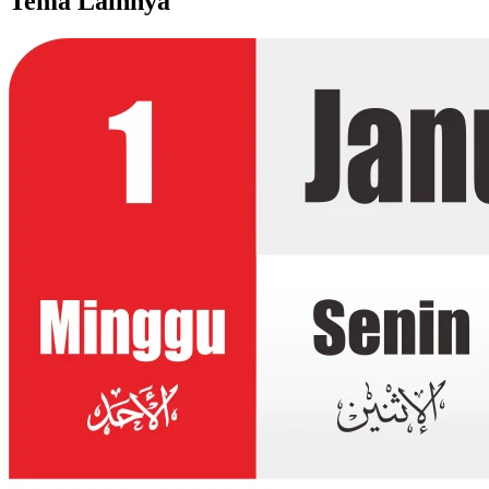
Tema Lainnya