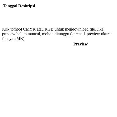
Tanggal
Deskripsi
Klik tombol CMYK atau RGB untuk mendownload file. Jika
preview belum muncul, mohon ditunggu (karena 1 preview ukuran
filenya 2MB)
Preview