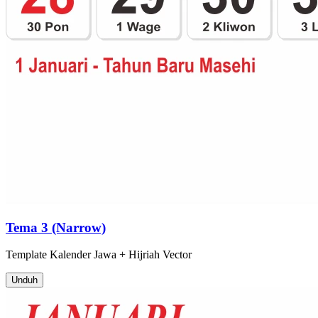
Tema 3 (Narrow)
Template
Kalender Jawa + Hijriah
Vector
Unduh