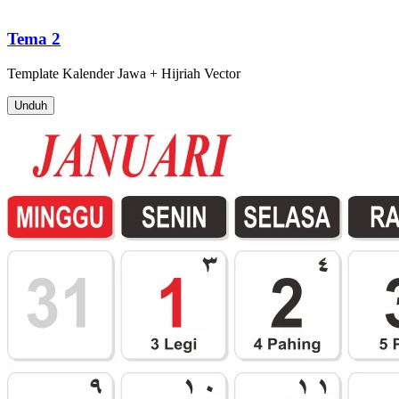
Tema 2
Template
Kalender Jawa + Hijriah
Vector
Unduh