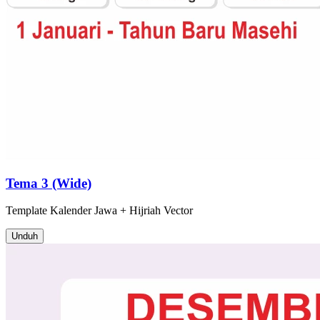
Tema 3 (Wide)
Template
Kalender Jawa + Hijriah
Vector
Unduh