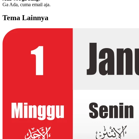
Ga Ada, cuma email aja.
Tema Lainnya