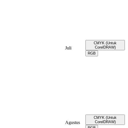
CMYK (Untuk
CorelDRAW)
Juli
RGB
CMYK (Untuk
CorelDRAW)
Agustus
RGB