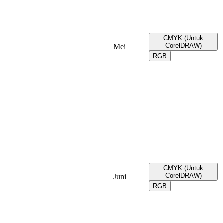
CMYK (Untuk
CorelDRAW)
Mei
RGB
CMYK (Untuk
CorelDRAW)
Juni
RGB