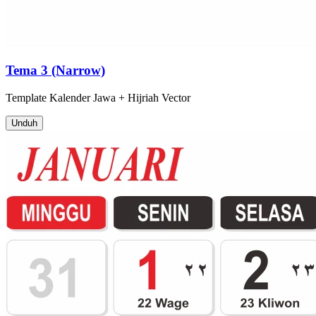
Tema 3 (Narrow)
Template
Kalender Jawa + Hijriah
Vector
Unduh