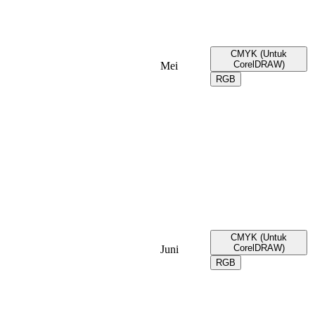
CMYK (Untuk
CorelDRAW)
Mei
RGB
CMYK (Untuk
CorelDRAW)
Juni
RGB