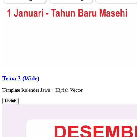
Tema 3 (Wide)
Template
Kalender Jawa + Hijriah
Vector
Unduh