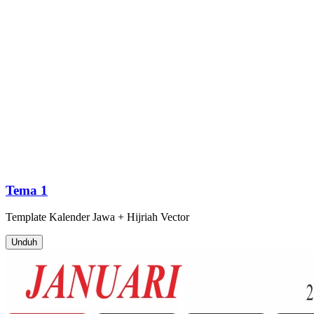
Tema 1
Template
Kalender Jawa + Hijriah
Vector
Unduh