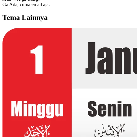
Ga Ada, cuma email aja.
Tema Lainnya