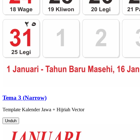
Tema 3 (Narrow)
Template
Kalender Jawa + Hijriah
Vector
Unduh