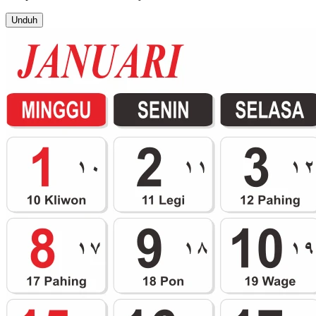
Unduh