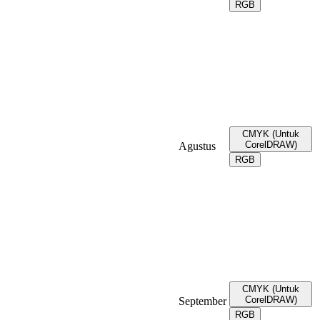
RGB
CMYK (Untuk
CorelDRAW)
Agustus
RGB
CMYK (Untuk
CorelDRAW)
September
RGB