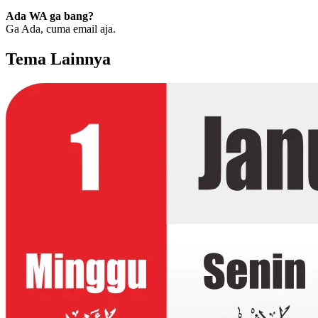
Ada WA ga bang?
Ga Ada, cuma email aja.
Tema Lainnya