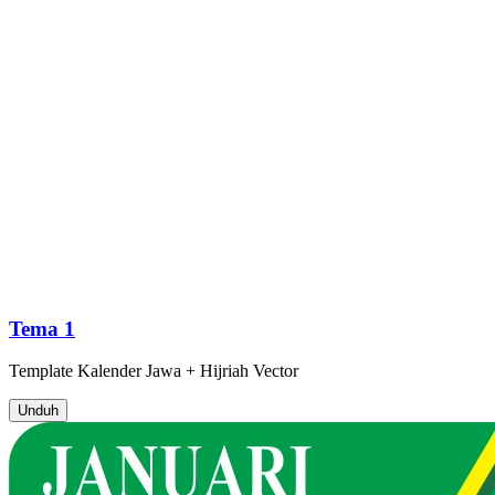
Tema 1
Template
Kalender Jawa + Hijriah
Vector
Unduh