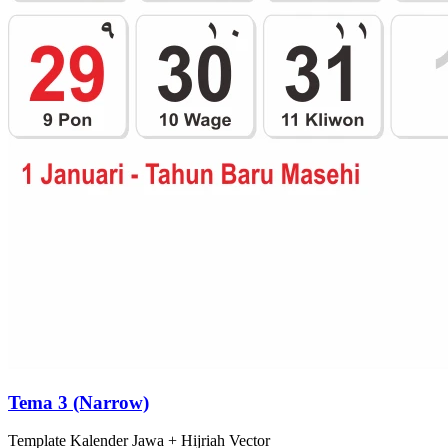
Tema 3 (Narrow)
Template
Kalender Jawa + Hijriah
Vector