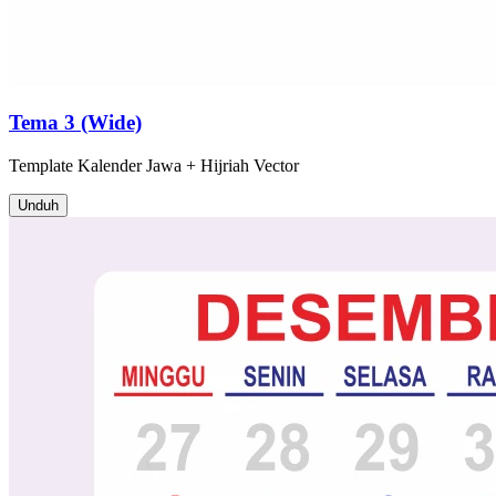
Tema 3 (Wide)
Template
Kalender Jawa + Hijriah
Vector
Unduh