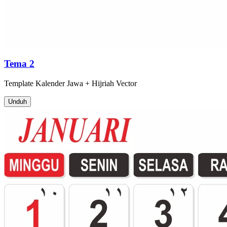
Tema 2
Template
Kalender Jawa + Hijriah
Vector
Unduh