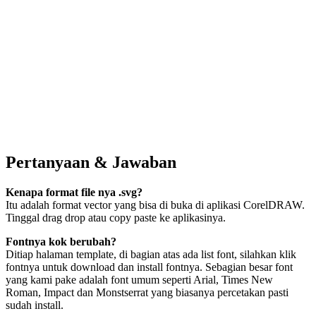
Pertanyaan & Jawaban
Kenapa format file nya .svg?
Itu adalah format vector yang bisa di buka di aplikasi CorelDRAW.
Tinggal drag drop atau copy paste ke aplikasinya.
Fontnya kok berubah?
Ditiap halaman template, di bagian atas ada list font, silahkan klik
fontnya untuk download dan install fontnya. Sebagian besar font
yang kami pake adalah font umum seperti Arial, Times New
Roman, Impact dan Monstserrat yang biasanya percetakan pasti
sudah install.