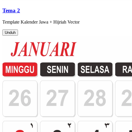
Tema 2
Template
Kalender Jawa + Hijriah
Vector
Unduh