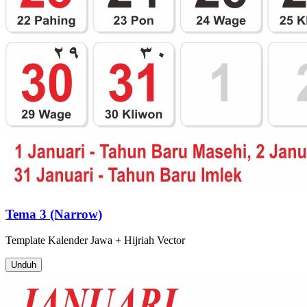
Tema 3 (Narrow)
Template
Kalender Jawa + Hijriah
Vector
Unduh