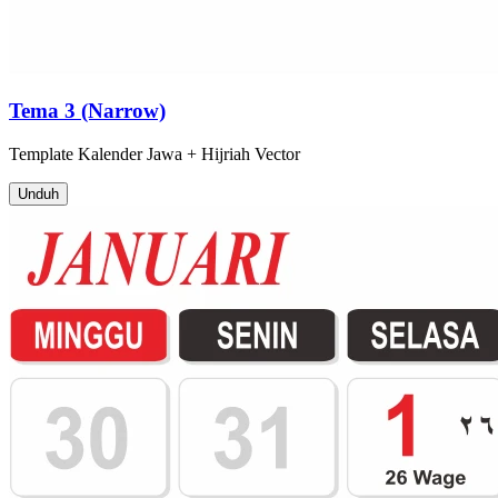
Tema 3 (Narrow)
Template
Kalender Jawa + Hijriah
Vector
Unduh