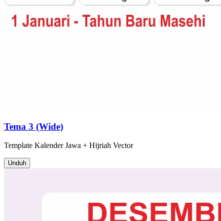
Tema 3 (Wide)
Template
Kalender Jawa + Hijriah
Vector
Unduh