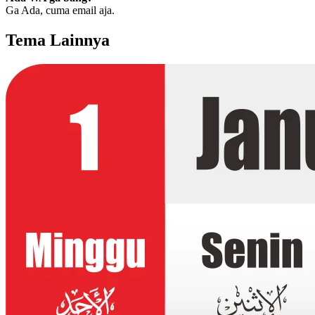
Ga Ada, cuma email aja.
Tema Lainnya