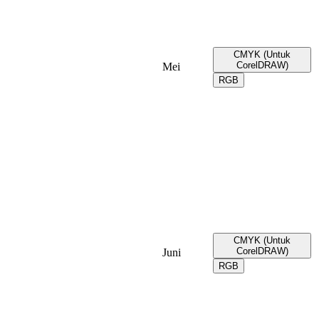
CMYK (Untuk
CorelDRAW)
Mei
RGB
CMYK (Untuk
CorelDRAW)
Juni
RGB