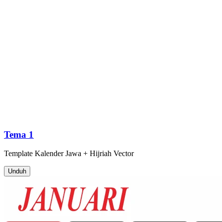
Tema 1
Template
Kalender Jawa + Hijriah
Vector
Unduh