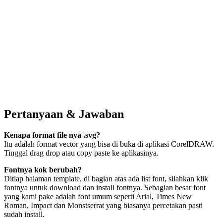
Pertanyaan & Jawaban
Kenapa format file nya .svg?
Itu adalah format vector yang bisa di buka di aplikasi CorelDRAW.
Tinggal drag drop atau copy paste ke aplikasinya.
Fontnya kok berubah?
Ditiap halaman template, di bagian atas ada list font, silahkan klik
fontnya untuk download dan install fontnya. Sebagian besar font
yang kami pake adalah font umum seperti Arial, Times New
Roman, Impact dan Monstserrat yang biasanya percetakan pasti
sudah install.