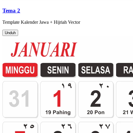
Tema 2
Template
Kalender Jawa + Hijriah
Vector
Unduh