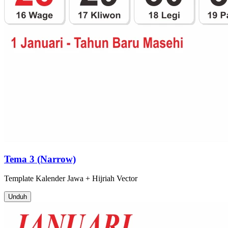
Tema 3 (Narrow)
Template
Kalender Jawa + Hijriah
Vector
Unduh