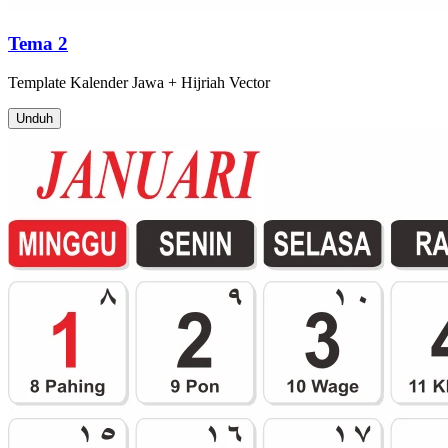
Tema 2
Template
Kalender Jawa + Hijriah
Vector
Unduh