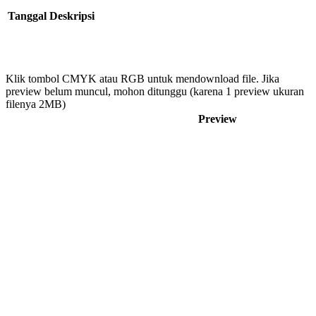
Tanggal
Deskripsi
Klik tombol CMYK atau RGB untuk mendownload file. Jika
preview belum muncul, mohon ditunggu (karena 1 preview ukuran
filenya 2MB)
Preview