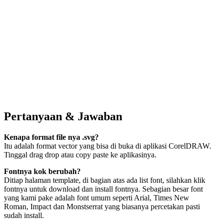
Pertanyaan & Jawaban
Kenapa format file nya .svg?
Itu adalah format vector yang bisa di buka di aplikasi CorelDRAW.
Tinggal drag drop atau copy paste ke aplikasinya.
Fontnya kok berubah?
Ditiap halaman template, di bagian atas ada list font, silahkan klik
fontnya untuk download dan install fontnya. Sebagian besar font
yang kami pake adalah font umum seperti Arial, Times New
Roman, Impact dan Monstserrat yang biasanya percetakan pasti
sudah install.