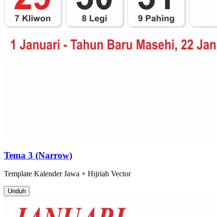
Tema 3 (Narrow)
Template
Kalender Jawa + Hijriah
Vector
Unduh