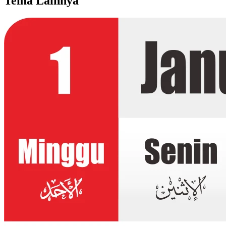
Tema Lainnya