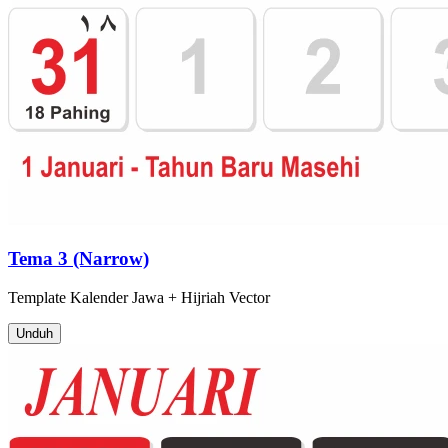
Tema 3 (Narrow)
Template
Kalender Jawa + Hijriah
Vector
Unduh