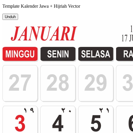
Template
Kalender Jawa + Hijriah
Vector
Unduh