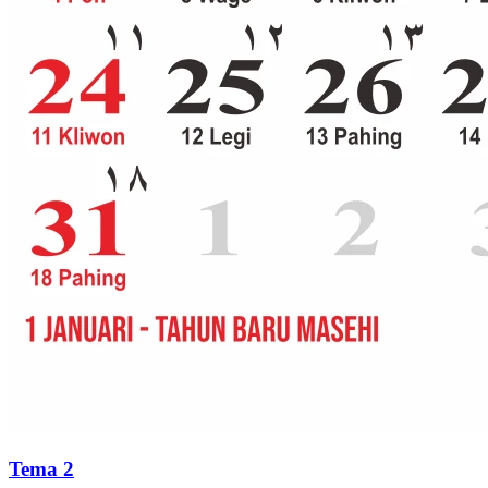
Tema 2