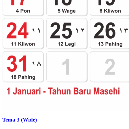
Tema 3 (Wide)