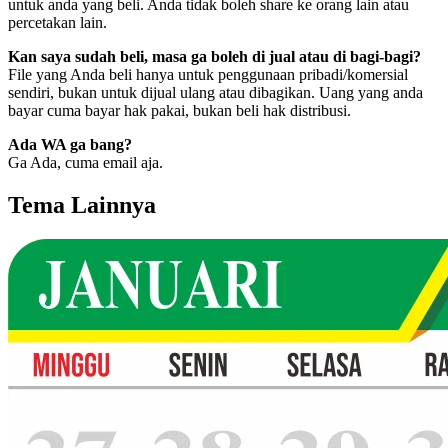
untuk anda yang beli. Anda tidak boleh share ke orang lain atau
percetakan lain.
Kan saya sudah beli, masa ga boleh di jual atau di bagi-bagi?
File yang Anda beli hanya untuk penggunaan pribadi/komersial
sendiri, bukan untuk dijual ulang atau dibagikan. Uang yang anda
bayar cuma bayar hak pakai, bukan beli hak distribusi.
Ada WA ga bang?
Ga Ada, cuma email aja.
Tema Lainnya