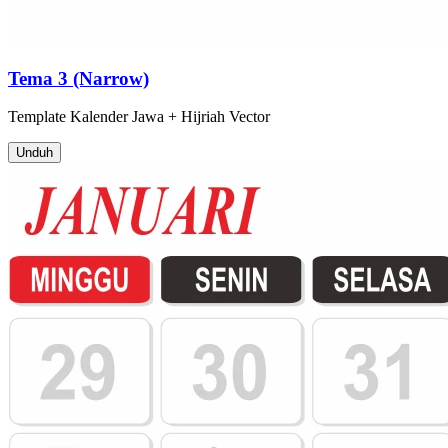
Tema 3 (Narrow)
Template
Kalender Jawa + Hijriah
Vector
Unduh