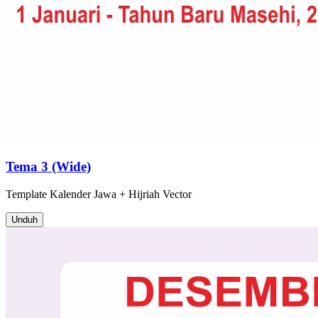
Tema 3 (Wide)
Template
Kalender Jawa + Hijriah
Vector
Unduh