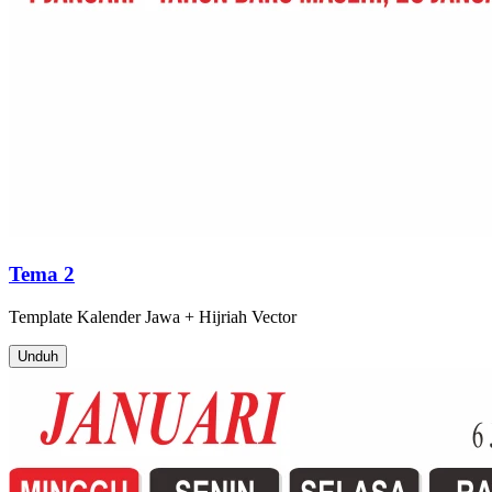
Tema 2
Template
Kalender Jawa + Hijriah
Vector
Unduh