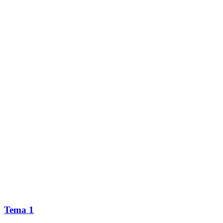
Tema 1