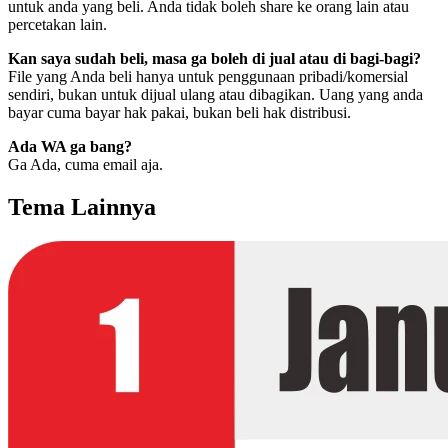
untuk anda yang beli. Anda tidak boleh share ke orang lain atau
percetakan lain.
Kan saya sudah beli, masa ga boleh di jual atau di bagi-bagi?
File yang Anda beli hanya untuk penggunaan pribadi/komersial
sendiri, bukan untuk dijual ulang atau dibagikan. Uang yang anda
bayar cuma bayar hak pakai, bukan beli hak distribusi.
Ada WA ga bang?
Ga Ada, cuma email aja.
Tema Lainnya