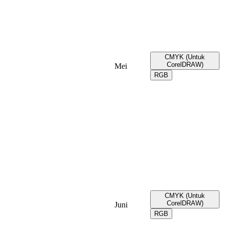
CMYK (Untuk
CorelDRAW)
Mei
RGB
CMYK (Untuk
CorelDRAW)
Juni
RGB