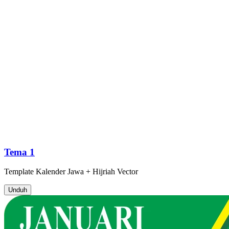
Tema 1
Template
Kalender Jawa + Hijriah
Vector
Unduh