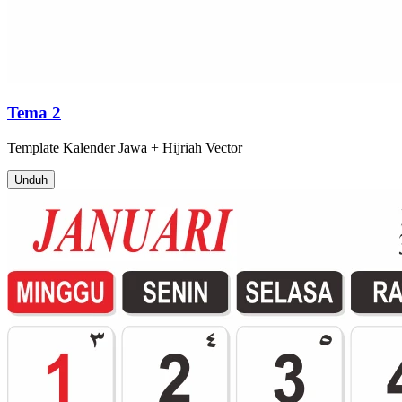
Tema 2
Template
Kalender Jawa + Hijriah
Vector
Unduh