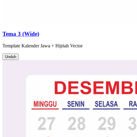
Tema 3 (Wide)
Template
Kalender Jawa + Hijriah
Vector
Unduh