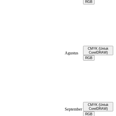
RGB
CMYK (Untuk
CorelDRAW)
Agustus
RGB
CMYK (Untuk
CorelDRAW)
September
RGB