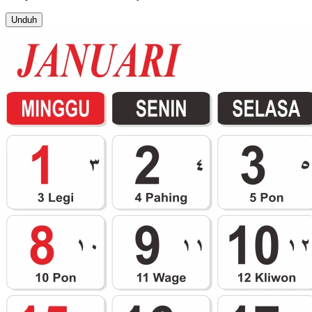
Unduh