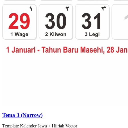
Tema 3 (Narrow)
Template
Kalender Jawa + Hijriah
Vector