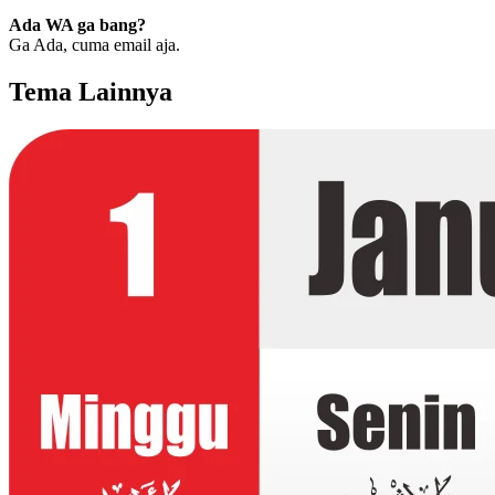
Ada WA ga bang?
Ga Ada, cuma email aja.
Tema Lainnya