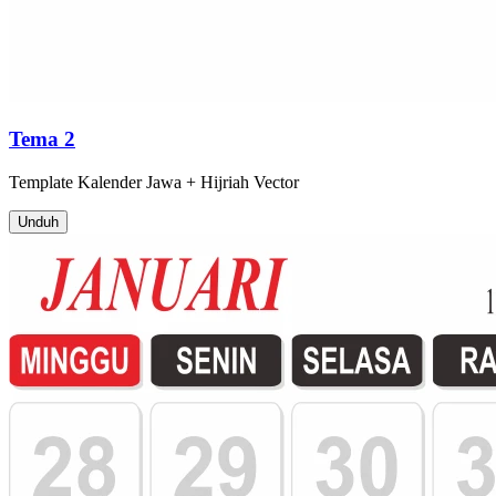
Tema 2
Template
Kalender Jawa + Hijriah
Vector
Unduh