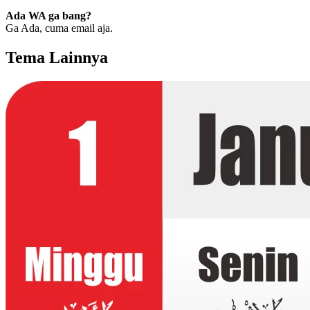
Ada WA ga bang?
Ga Ada, cuma email aja.
Tema Lainnya