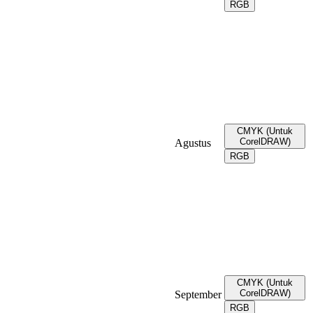
RGB
CMYK (Untuk
CorelDRAW)
Agustus
RGB
CMYK (Untuk
CorelDRAW)
September
RGB