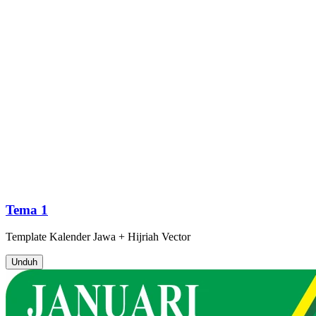
Tema 1
Template
Kalender Jawa + Hijriah
Vector
Unduh