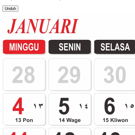
Unduh