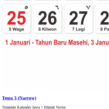
Tema 3 (Narrow)
Template
Kalender Jawa + Hijriah
Vector