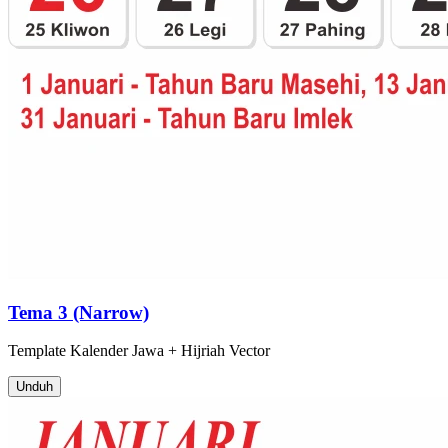
Tema 3 (Narrow)
Template
Kalender Jawa + Hijriah
Vector
Unduh