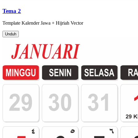
Tema 2
Template
Kalender Jawa + Hijriah
Vector
Unduh