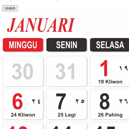
Unduh