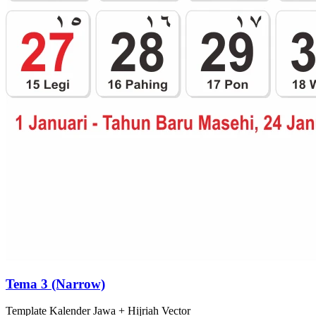
Tema 3 (Narrow)
Template
Kalender Jawa + Hijriah
Vector