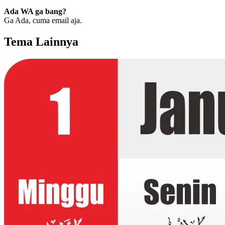
Ada WA ga bang?
Ga Ada, cuma email aja.
Tema Lainnya