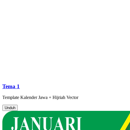
Tema 1
Template
Kalender Jawa + Hijriah
Vector
Unduh