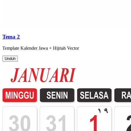
Tema 2
Template
Kalender Jawa + Hijriah
Vector
Unduh