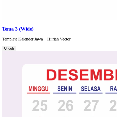
Tema 3 (Wide)
Template
Kalender Jawa + Hijriah
Vector
Unduh