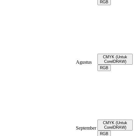
RGB
CMYK (Untuk
CorelDRAW)
Agustus
RGB
CMYK (Untuk
CorelDRAW)
September
RGB