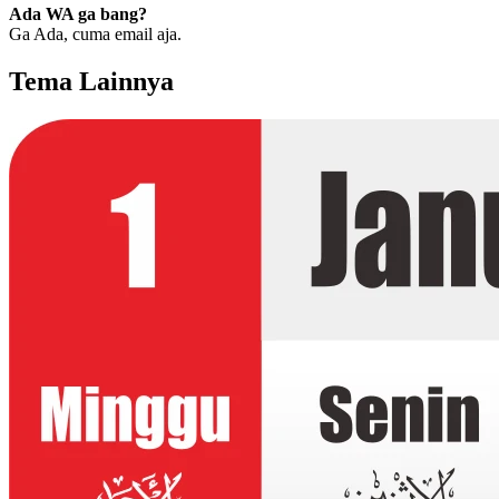
Ada WA ga bang?
Ga Ada, cuma email aja.
Tema Lainnya