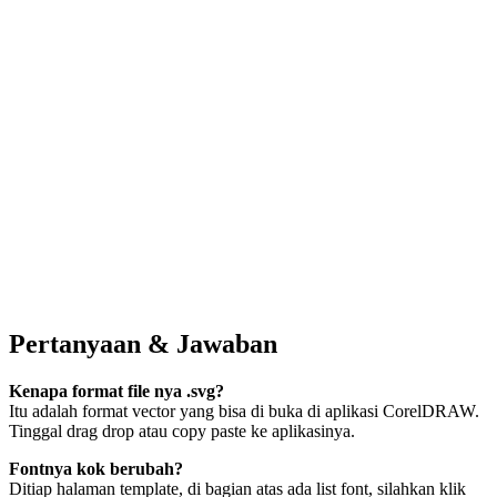
Pertanyaan & Jawaban
Kenapa format file nya .svg?
Itu adalah format vector yang bisa di buka di aplikasi CorelDRAW.
Tinggal drag drop atau copy paste ke aplikasinya.
Fontnya kok berubah?
Ditiap halaman template, di bagian atas ada list font, silahkan klik