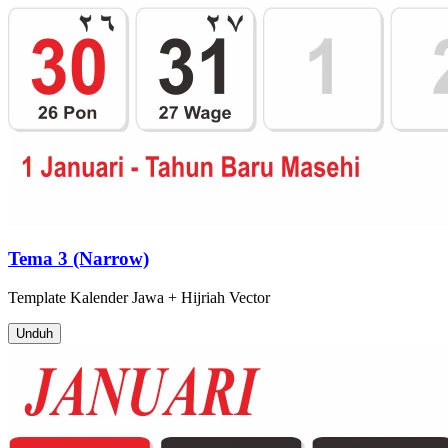
Tema 3 (Narrow)
Template
Kalender Jawa + Hijriah
Vector
Unduh