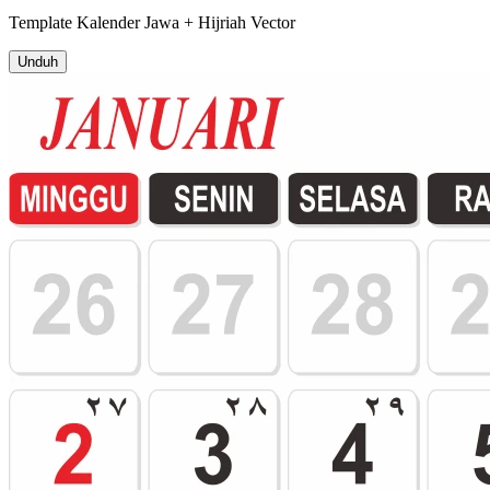
Template
Kalender Jawa + Hijriah
Vector
Unduh