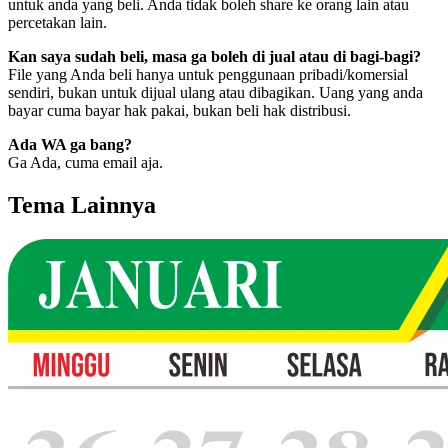
untuk anda yang beli. Anda tidak boleh share ke orang lain atau
percetakan lain.
Kan saya sudah beli, masa ga boleh di jual atau di bagi-bagi?
File yang Anda beli hanya untuk penggunaan pribadi/komersial
sendiri, bukan untuk dijual ulang atau dibagikan. Uang yang anda
bayar cuma bayar hak pakai, bukan beli hak distribusi.
Ada WA ga bang?
Ga Ada, cuma email aja.
Tema Lainnya