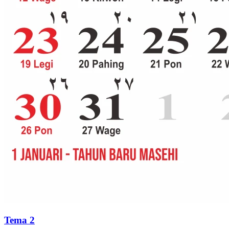
Tema 2