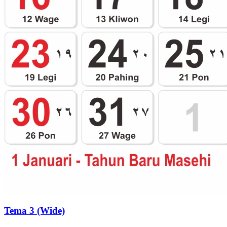
Tema 3 (Wide)