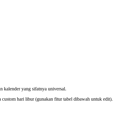
 kalender yang sifatnya universal.
ustom hari libur (gunakan fitur tabel dibawah untuk edit).