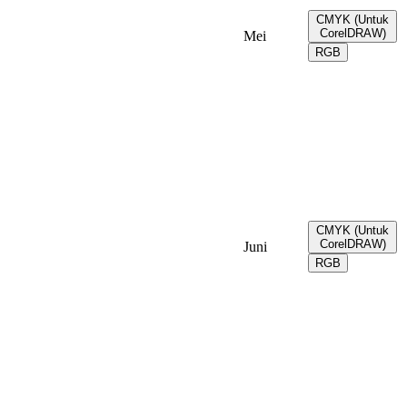
CMYK (Untuk
CorelDRAW)
Mei
RGB
CMYK (Untuk
CorelDRAW)
Juni
RGB