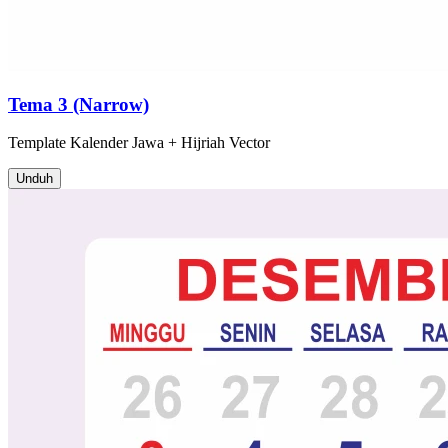
Tema 3 (Narrow)
Template
Kalender Jawa + Hijriah
Vector
Unduh