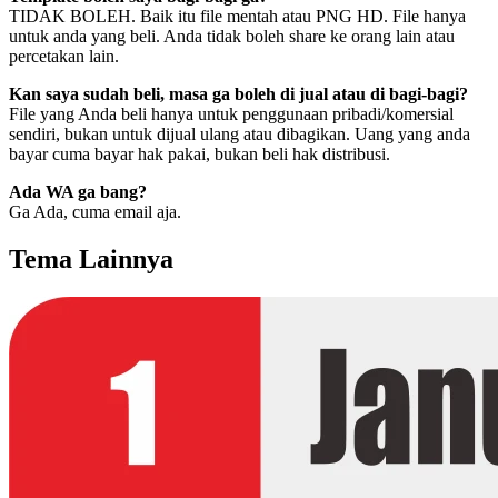
TIDAK BOLEH. Baik itu file mentah atau PNG HD. File hanya
untuk anda yang beli. Anda tidak boleh share ke orang lain atau
percetakan lain.
Kan saya sudah beli, masa ga boleh di jual atau di bagi-bagi?
File yang Anda beli hanya untuk penggunaan pribadi/komersial
sendiri, bukan untuk dijual ulang atau dibagikan. Uang yang anda
bayar cuma bayar hak pakai, bukan beli hak distribusi.
Ada WA ga bang?
Ga Ada, cuma email aja.
Tema Lainnya