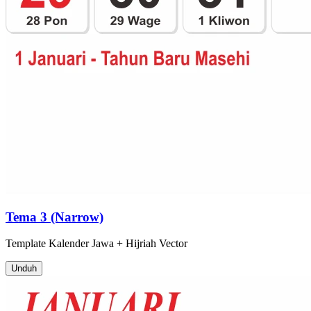
Tema 3 (Narrow)
Template
Kalender Jawa + Hijriah
Vector
Unduh