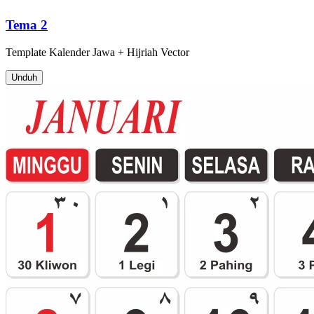
Tema 2
Template
Kalender Jawa + Hijriah
Vector
Unduh