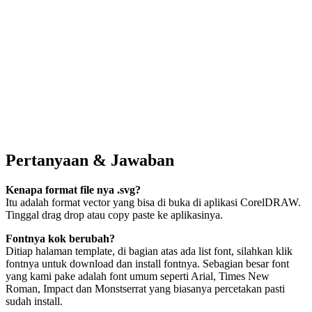
Pertanyaan & Jawaban
Kenapa format file nya .svg?
Itu adalah format vector yang bisa di buka di aplikasi CorelDRAW.
Tinggal drag drop atau copy paste ke aplikasinya.
Fontnya kok berubah?
Ditiap halaman template, di bagian atas ada list font, silahkan klik
fontnya untuk download dan install fontnya. Sebagian besar font
yang kami pake adalah font umum seperti Arial, Times New
Roman, Impact dan Monstserrat yang biasanya percetakan pasti
sudah install.