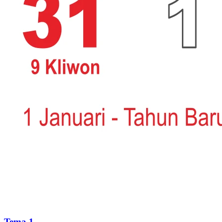
Tema 1