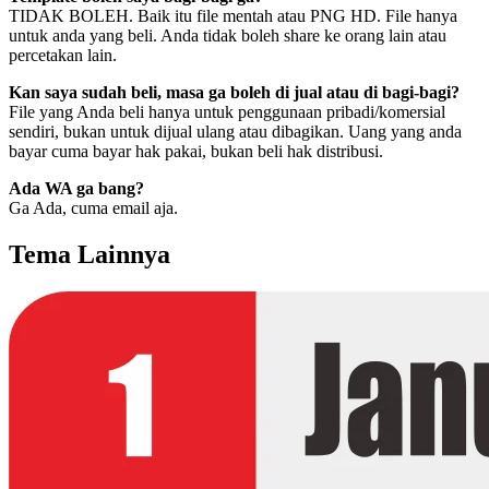
TIDAK BOLEH. Baik itu file mentah atau PNG HD. File hanya
untuk anda yang beli. Anda tidak boleh share ke orang lain atau
percetakan lain.
Kan saya sudah beli, masa ga boleh di jual atau di bagi-bagi?
File yang Anda beli hanya untuk penggunaan pribadi/komersial
sendiri, bukan untuk dijual ulang atau dibagikan. Uang yang anda
bayar cuma bayar hak pakai, bukan beli hak distribusi.
Ada WA ga bang?
Ga Ada, cuma email aja.
Tema Lainnya