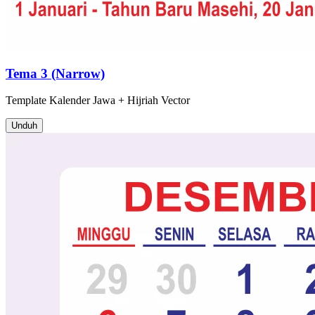
Tema 3 (Narrow)
Template
Kalender Jawa + Hijriah
Vector
Unduh