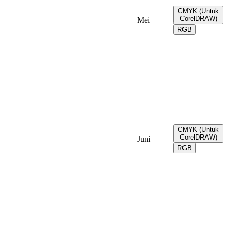
CMYK (Untuk
CorelDRAW)
Mei
RGB
CMYK (Untuk
CorelDRAW)
Juni
RGB