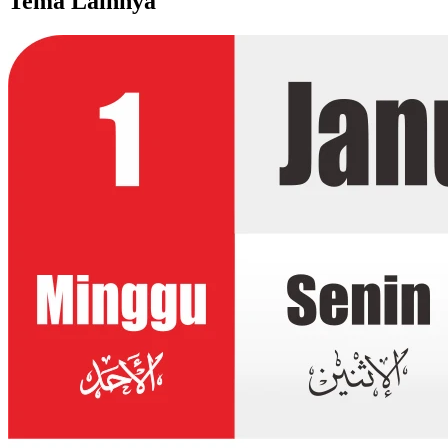
Tema Lainnya