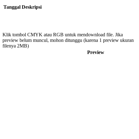
Tanggal
Deskripsi
Klik tombol CMYK atau RGB untuk mendownload file. Jika
preview belum muncul, mohon ditunggu (karena 1 preview ukuran
filenya 2MB)
Preview