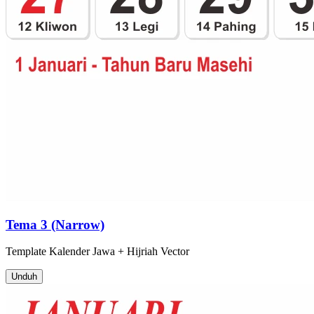
Tema 3 (Narrow)
Template
Kalender Jawa + Hijriah
Vector
Unduh