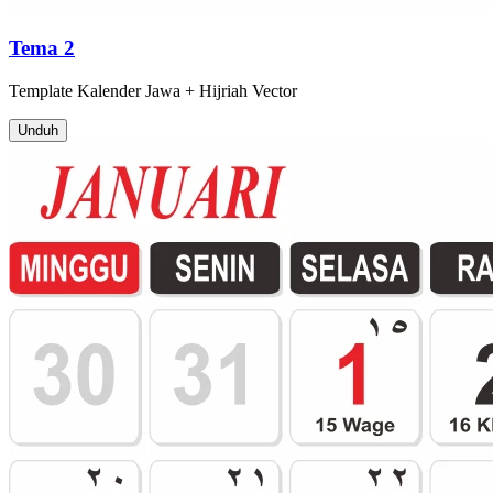
Tema 2
Template
Kalender Jawa + Hijriah
Vector
Unduh