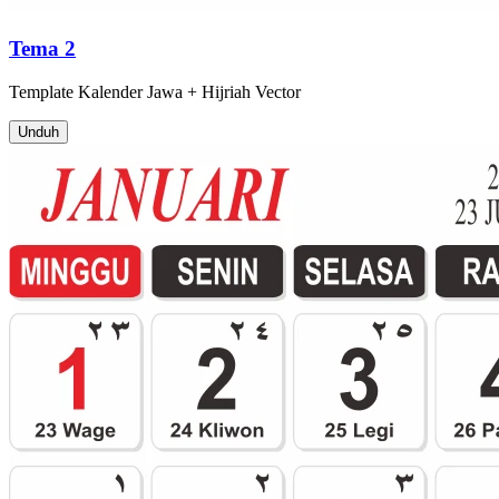
Tema 2
Template
Kalender Jawa + Hijriah
Vector
Unduh