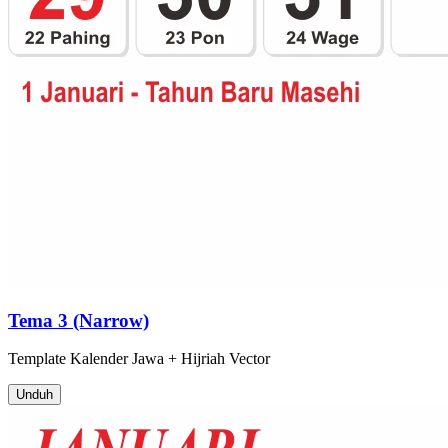
Tema 3 (Narrow)
Template
Kalender Jawa + Hijriah
Vector
Unduh