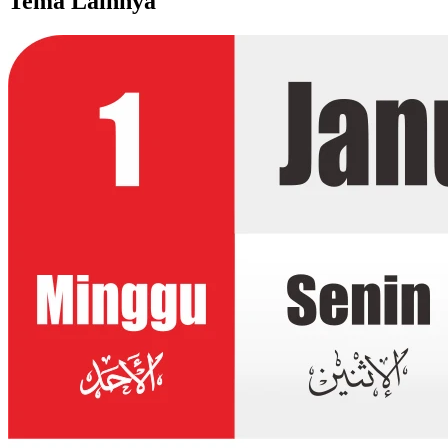
Tema Lainnya