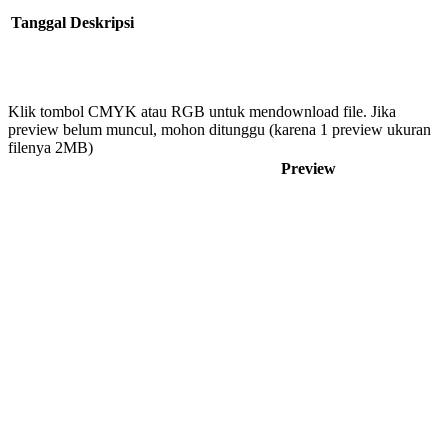
Tanggal
Deskripsi
Klik tombol CMYK atau RGB untuk mendownload file. Jika
preview belum muncul, mohon ditunggu (karena 1 preview ukuran
filenya 2MB)
Preview