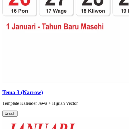
Tema 3 (Narrow)
Template
Kalender Jawa + Hijriah
Vector
Unduh