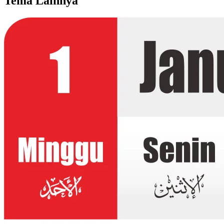
Tema Lainnya