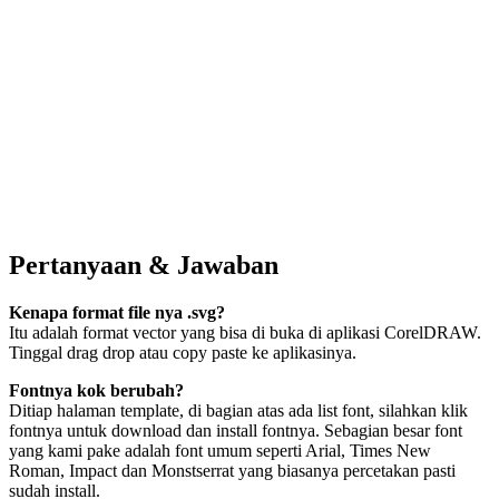
Pertanyaan & Jawaban
Kenapa format file nya .svg?
Itu adalah format vector yang bisa di buka di aplikasi CorelDRAW.
Tinggal drag drop atau copy paste ke aplikasinya.
Fontnya kok berubah?
Ditiap halaman template, di bagian atas ada list font, silahkan klik
fontnya untuk download dan install fontnya. Sebagian besar font
yang kami pake adalah font umum seperti Arial, Times New
Roman, Impact dan Monstserrat yang biasanya percetakan pasti
sudah install.