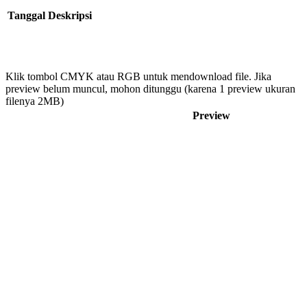
Tanggal
Deskripsi
Klik tombol CMYK atau RGB untuk mendownload file. Jika
preview belum muncul, mohon ditunggu (karena 1 preview ukuran
filenya 2MB)
Preview