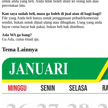
untuk anda yang beli. Anda tidak boleh share ke orang lain atau
percetakan lain.
Kan saya sudah beli, masa ga boleh di jual atau di bagi-bagi?
File yang Anda beli hanya untuk penggunaan pribadi/komersial
sendiri, bukan untuk dijual ulang atau dibagikan. Uang yang anda
bayar cuma bayar hak pakai, bukan beli hak distribusi.
Ada WA ga bang?
Ga Ada, cuma email aja.
Tema Lainnya