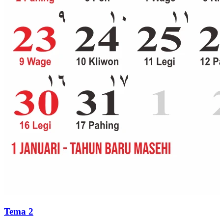
Tema 2