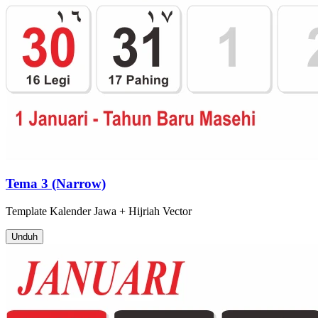
Tema 3 (Narrow)
Template
Kalender Jawa + Hijriah
Vector
Unduh