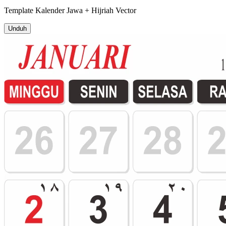
Template
Kalender Jawa + Hijriah
Vector
Unduh