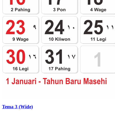
Tema 3 (Wide)