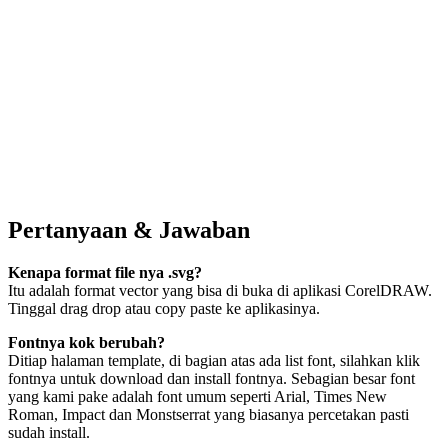
Pertanyaan & Jawaban
Kenapa format file nya .svg?
Itu adalah format vector yang bisa di buka di aplikasi CorelDRAW.
Tinggal drag drop atau copy paste ke aplikasinya.
Fontnya kok berubah?
Ditiap halaman template, di bagian atas ada list font, silahkan klik
fontnya untuk download dan install fontnya. Sebagian besar font
yang kami pake adalah font umum seperti Arial, Times New
Roman, Impact dan Monstserrat yang biasanya percetakan pasti
sudah install.