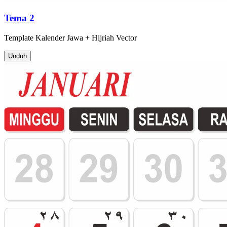
Tema 2
Template
Kalender Jawa + Hijriah
Vector
Unduh