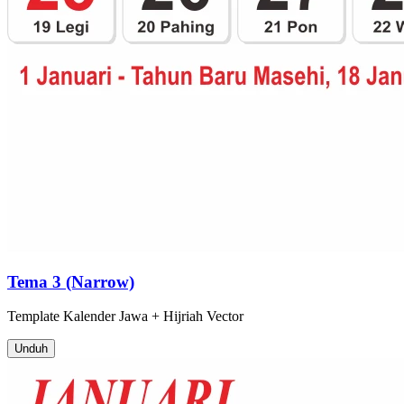
Tema 3 (Narrow)
Template
Kalender Jawa + Hijriah
Vector
Unduh