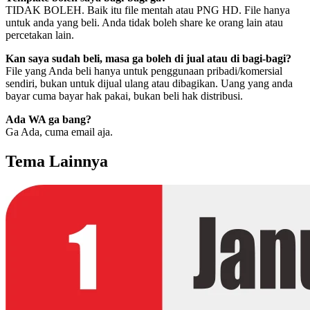
TIDAK BOLEH. Baik itu file mentah atau PNG HD. File hanya
untuk anda yang beli. Anda tidak boleh share ke orang lain atau
percetakan lain.
Kan saya sudah beli, masa ga boleh di jual atau di bagi-bagi?
File yang Anda beli hanya untuk penggunaan pribadi/komersial
sendiri, bukan untuk dijual ulang atau dibagikan. Uang yang anda
bayar cuma bayar hak pakai, bukan beli hak distribusi.
Ada WA ga bang?
Ga Ada, cuma email aja.
Tema Lainnya