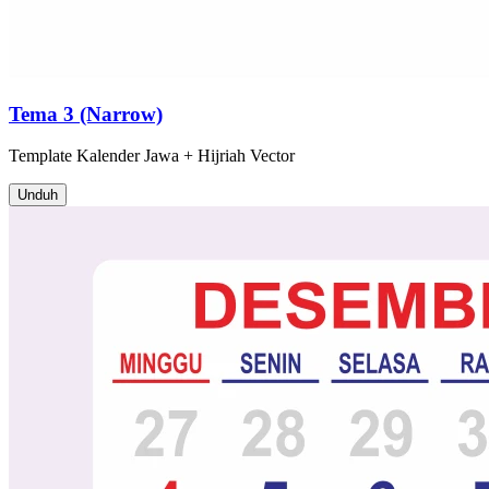
Tema 3 (Narrow)
Template
Kalender Jawa + Hijriah
Vector
Unduh