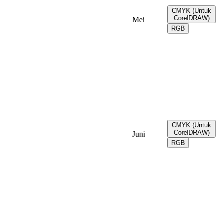
CMYK (Untuk
CorelDRAW)
Mei
RGB
CMYK (Untuk
CorelDRAW)
Juni
RGB