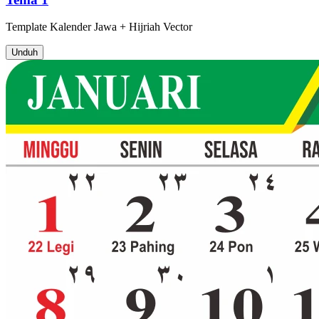
Template
Kalender Jawa + Hijriah
Vector
Unduh