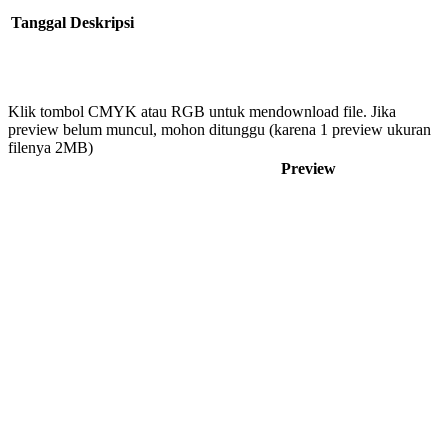
Tanggal
Deskripsi
Klik tombol CMYK atau RGB untuk mendownload file. Jika
preview belum muncul, mohon ditunggu (karena 1 preview ukuran
filenya 2MB)
Preview