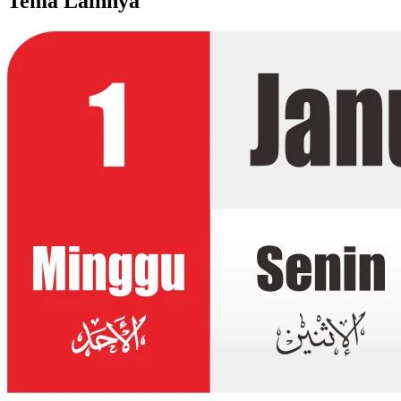
Tema Lainnya