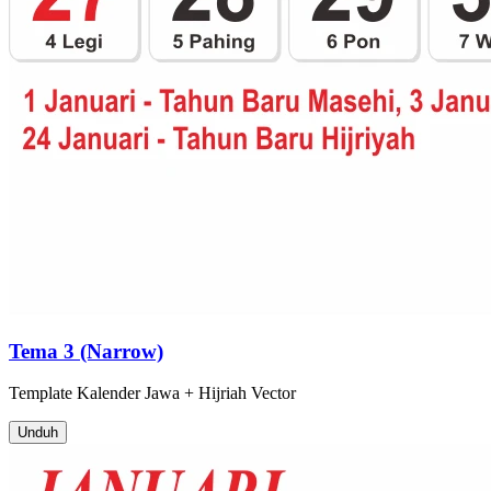
Tema 3 (Narrow)
Template
Kalender Jawa + Hijriah
Vector
Unduh