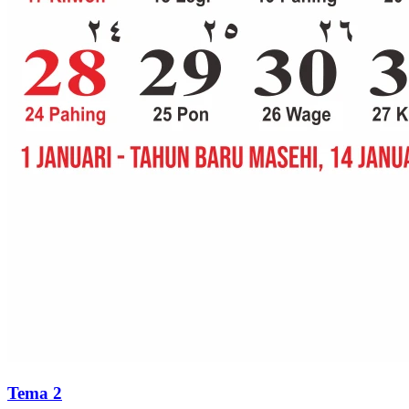
Tema 2