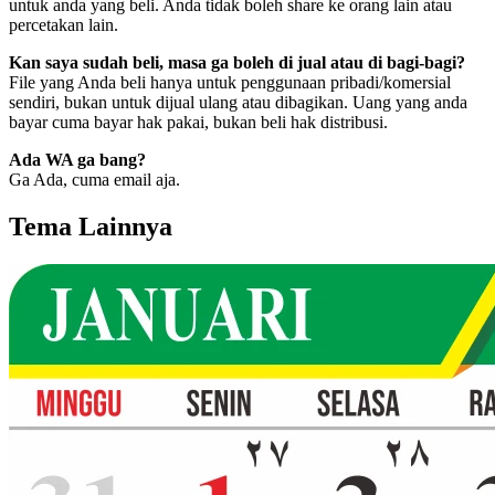
untuk anda yang beli. Anda tidak boleh share ke orang lain atau
percetakan lain.
Kan saya sudah beli, masa ga boleh di jual atau di bagi-bagi?
File yang Anda beli hanya untuk penggunaan pribadi/komersial
sendiri, bukan untuk dijual ulang atau dibagikan. Uang yang anda
bayar cuma bayar hak pakai, bukan beli hak distribusi.
Ada WA ga bang?
Ga Ada, cuma email aja.
Tema Lainnya