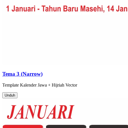
Tema 3 (Narrow)
Template
Kalender Jawa + Hijriah
Vector
Unduh