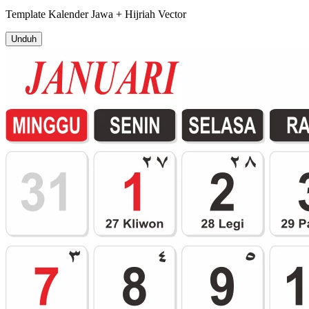
Template
Kalender Jawa + Hijriah
Vector
Unduh