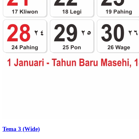
Tema 3 (Wide)