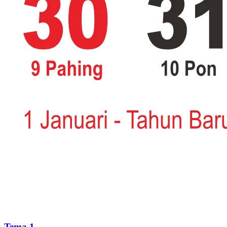
Tema 1