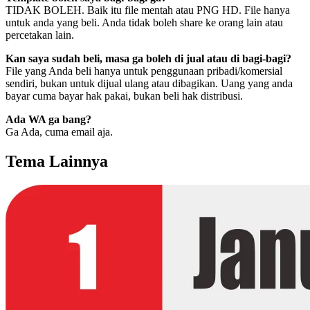
TIDAK BOLEH. Baik itu file mentah atau PNG HD. File hanya
untuk anda yang beli. Anda tidak boleh share ke orang lain atau
percetakan lain.
Kan saya sudah beli, masa ga boleh di jual atau di bagi-bagi?
File yang Anda beli hanya untuk penggunaan pribadi/komersial
sendiri, bukan untuk dijual ulang atau dibagikan. Uang yang anda
bayar cuma bayar hak pakai, bukan beli hak distribusi.
Ada WA ga bang?
Ga Ada, cuma email aja.
Tema Lainnya