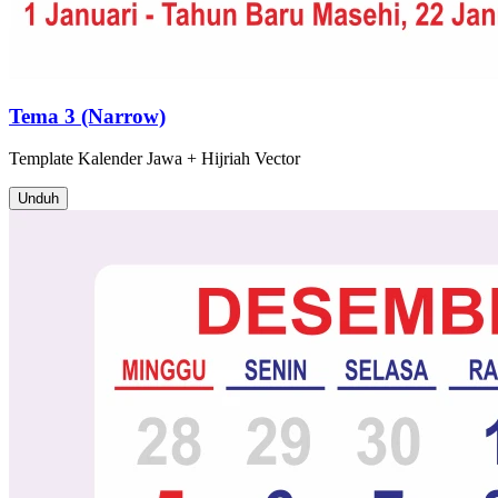
Tema 3 (Narrow)
Template
Kalender Jawa + Hijriah
Vector
Unduh