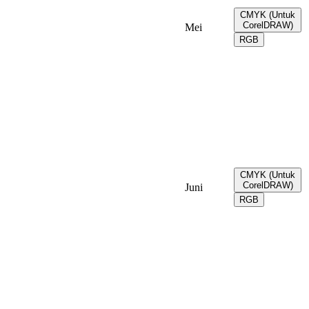
CMYK (Untuk
CorelDRAW)
Mei
RGB
CMYK (Untuk
CorelDRAW)
Juni
RGB