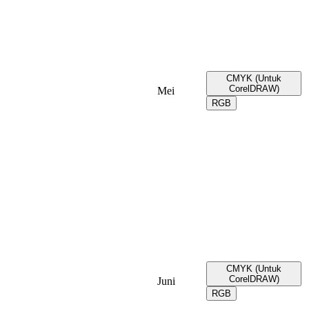
CMYK (Untuk
CorelDRAW)
Mei
RGB
CMYK (Untuk
CorelDRAW)
Juni
RGB