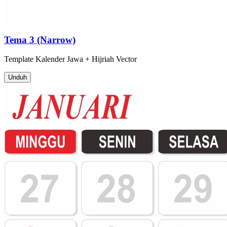
Tema 3 (Narrow)
Template
Kalender Jawa + Hijriah
Vector
Unduh