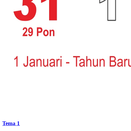
Tema 1