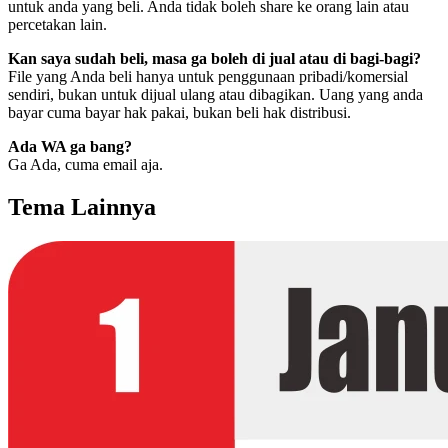
untuk anda yang beli. Anda tidak boleh share ke orang lain atau
percetakan lain.
Kan saya sudah beli, masa ga boleh di jual atau di bagi-bagi?
File yang Anda beli hanya untuk penggunaan pribadi/komersial
sendiri, bukan untuk dijual ulang atau dibagikan. Uang yang anda
bayar cuma bayar hak pakai, bukan beli hak distribusi.
Ada WA ga bang?
Ga Ada, cuma email aja.
Tema Lainnya