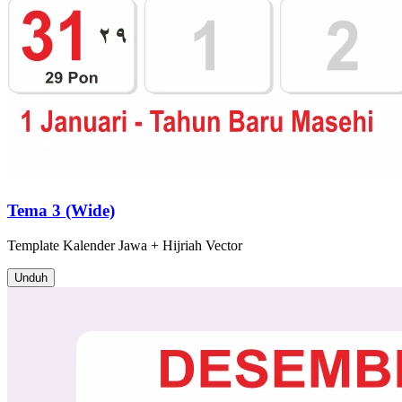
Tema 3 (Wide)
Template
Kalender Jawa + Hijriah
Vector
Unduh