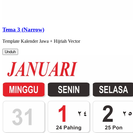
Tema 3 (Narrow)
Template
Kalender Jawa + Hijriah
Vector
Unduh