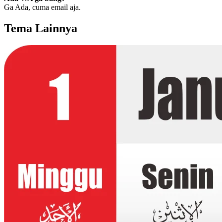
Ga Ada, cuma email aja.
Tema Lainnya