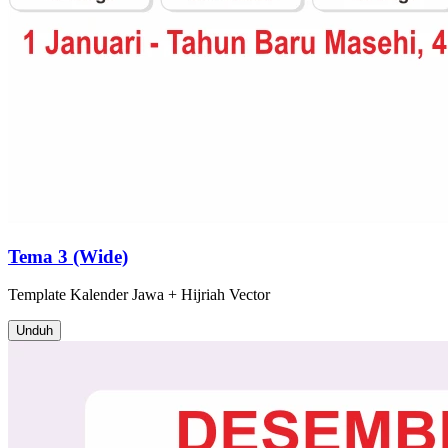
Tema 3 (Wide)
Template
Kalender Jawa + Hijriah
Vector
Unduh