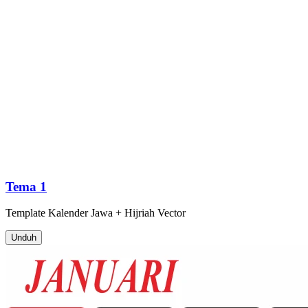
Tema 1
Template
Kalender Jawa + Hijriah
Vector
Unduh