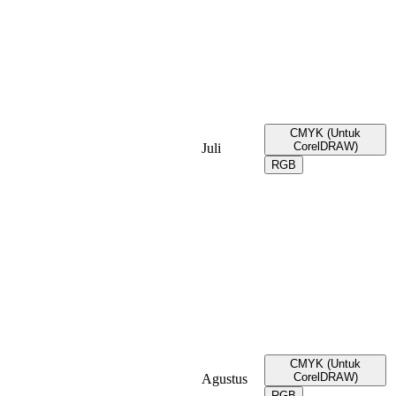
CMYK (Untuk
CorelDRAW)
Juli
RGB
CMYK (Untuk
CorelDRAW)
Agustus
RGB