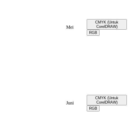
CMYK (Untuk
CorelDRAW)
Mei
RGB
CMYK (Untuk
CorelDRAW)
Juni
RGB