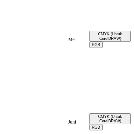
CMYK (Untuk
CorelDRAW)
Mei
RGB
CMYK (Untuk
CorelDRAW)
Juni
RGB