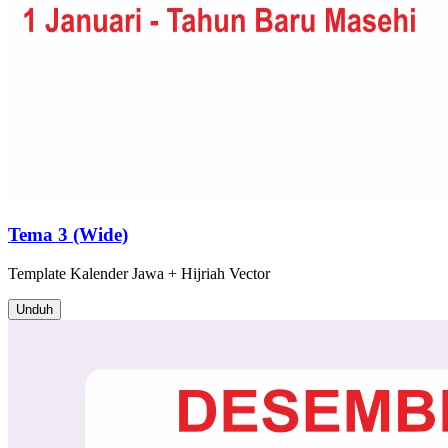
Tema 3 (Wide)
Template
Kalender Jawa + Hijriah
Vector
Unduh