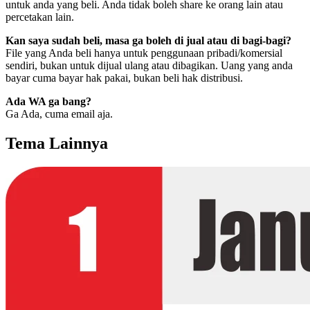
untuk anda yang beli. Anda tidak boleh share ke orang lain atau
percetakan lain.
Kan saya sudah beli, masa ga boleh di jual atau di bagi-bagi?
File yang Anda beli hanya untuk penggunaan pribadi/komersial
sendiri, bukan untuk dijual ulang atau dibagikan. Uang yang anda
bayar cuma bayar hak pakai, bukan beli hak distribusi.
Ada WA ga bang?
Ga Ada, cuma email aja.
Tema Lainnya