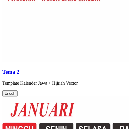
Tema 2
Template
Kalender Jawa + Hijriah
Vector
Unduh