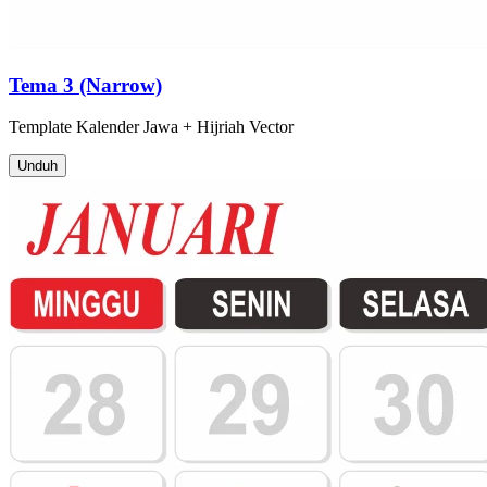
Tema 3 (Narrow)
Template
Kalender Jawa + Hijriah
Vector
Unduh