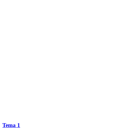
Tema 1