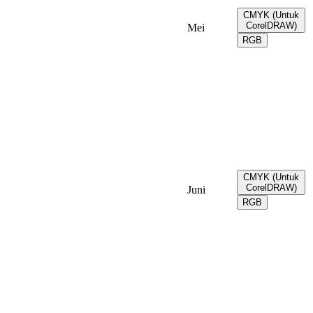
CMYK (Untuk
CorelDRAW)
Mei
RGB
CMYK (Untuk
CorelDRAW)
Juni
RGB