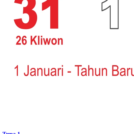
Tema 1