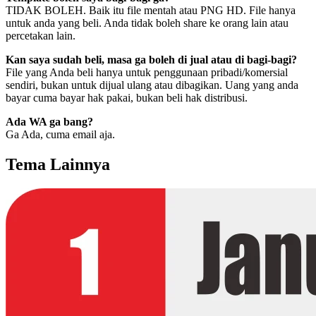
TIDAK BOLEH. Baik itu file mentah atau PNG HD. File hanya
untuk anda yang beli. Anda tidak boleh share ke orang lain atau
percetakan lain.
Kan saya sudah beli, masa ga boleh di jual atau di bagi-bagi?
File yang Anda beli hanya untuk penggunaan pribadi/komersial
sendiri, bukan untuk dijual ulang atau dibagikan. Uang yang anda
bayar cuma bayar hak pakai, bukan beli hak distribusi.
Ada WA ga bang?
Ga Ada, cuma email aja.
Tema Lainnya