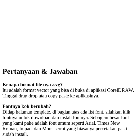
Pertanyaan & Jawaban
Kenapa format file nya .svg?
Itu adalah format vector yang bisa di buka di aplikasi CorelDRAW.
Tinggal drag drop atau copy paste ke aplikasinya.
Fontnya kok berubah?
Ditiap halaman template, di bagian atas ada list font, silahkan klik
fontnya untuk download dan install fontnya. Sebagian besar font
yang kami pake adalah font umum seperti Arial, Times New
Roman, Impact dan Monstserrat yang biasanya percetakan pasti
sudah install.