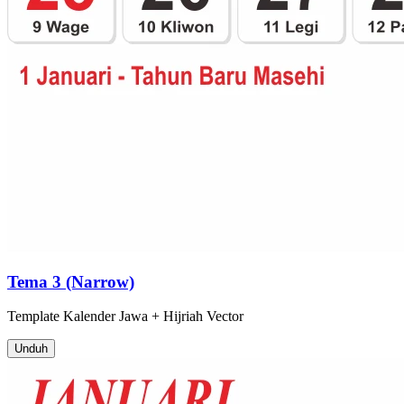
Tema 3 (Narrow)
Template
Kalender Jawa + Hijriah
Vector
Unduh