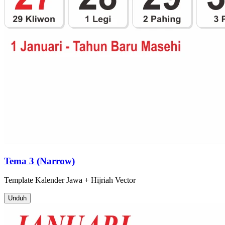
Tema 3 (Narrow)
Template
Kalender Jawa + Hijriah
Vector
Unduh