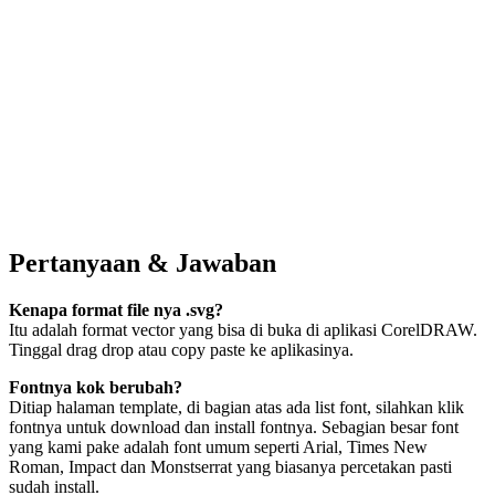
Pertanyaan & Jawaban
Kenapa format file nya .svg?
Itu adalah format vector yang bisa di buka di aplikasi CorelDRAW.
Tinggal drag drop atau copy paste ke aplikasinya.
Fontnya kok berubah?
Ditiap halaman template, di bagian atas ada list font, silahkan klik
fontnya untuk download dan install fontnya. Sebagian besar font
yang kami pake adalah font umum seperti Arial, Times New
Roman, Impact dan Monstserrat yang biasanya percetakan pasti
sudah install.