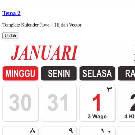
Tema 2
Template
Kalender Jawa + Hijriah
Vector
Unduh