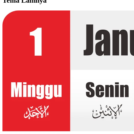
Tema Lainnya