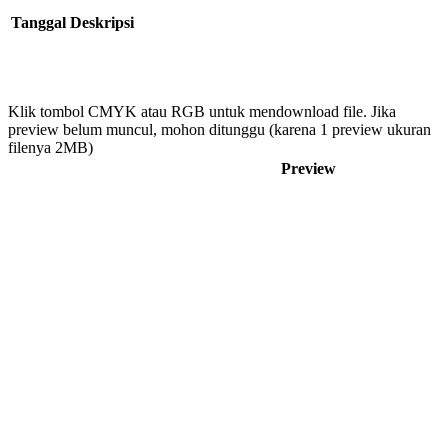
Tanggal
Deskripsi
Klik tombol CMYK atau RGB untuk mendownload file. Jika
preview belum muncul, mohon ditunggu (karena 1 preview ukuran
filenya 2MB)
Preview